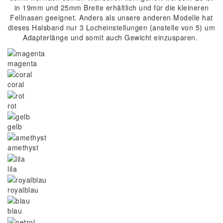
in 19mm und 25mm Breite erhältlich und für die kleineren
Fellnasen geeignet. Anders als unsere anderen Modelle hat
dieses Halsband nur 3 Locheinstellungen (anstelle von 5) um
Adapterlänge und somit auch Gewicht einzusparen.
magenta
coral
rot
gelb
amethyst
lila
royalblau
blau