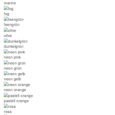
marine
fog
feengrün
olive
dunkelgrün
neon pink
neon grün
neon gelb
neon orange
pastell orange
rosa