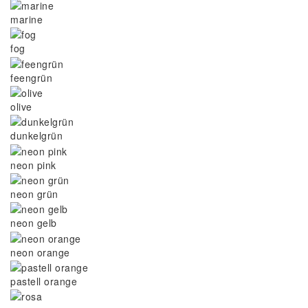
marine
fog
feengrün
olive
dunkelgrün
neon pink
neon grün
neon gelb
neon orange
pastell orange