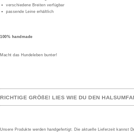
verschiedene Breiten verfügbar
passende Leine erhältlich
100% handmade
Macht das Hundeleben bunter!
RICHTIGE GRÖßE! LIES WIE DU DEN HALSUMFAN
Unsere Produkte werden handgefertigt. Die aktuelle Lieferzeit kannst 