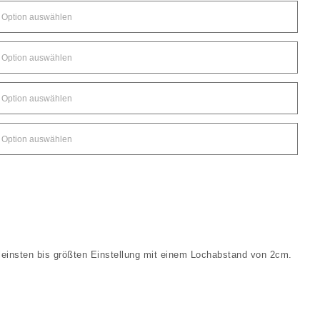
einsten bis größten Einstellung mit einem Lochabstand von 2cm.